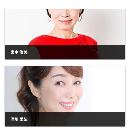
宮本 治美
2022年8月25日
滝川 愛梨
2022年8月25日