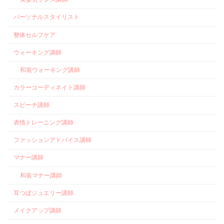
パーソナルスタイリスト
整体セルフケア
ウォーキング講師
和装ウォーキング講師
カラーコーディネイト講師
スピーチ講師
表情トレーニング講師
ファッションアドバイス講師
マナー講師
和装マナー講師
耳つぼジュエリー講師
メイクアップ講師