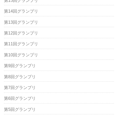
第15回グランプリ
第14回グランプリ
第13回グランプリ
第12回グランプリ
第11回グランプリ
第10回グランプリ
第9回グランプリ
第8回グランプリ
第7回グランプリ
第6回グランプリ
第5回グランプリ