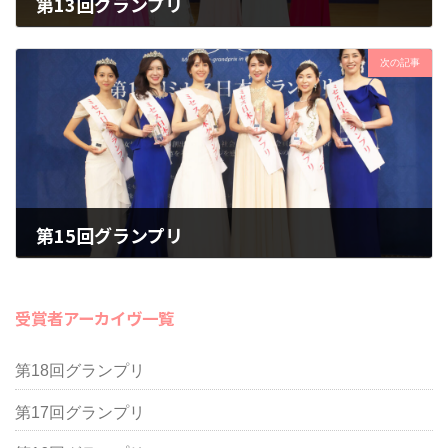
第13回グランプリ
次の記事
第15回グランプリ
受賞者アーカイヴ一覧
第18回グランプリ
第17回グランプリ