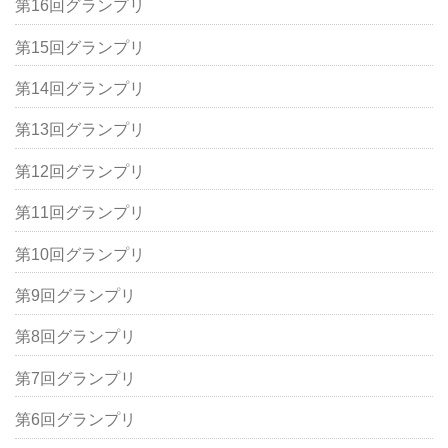
第16回グランプリ
第15回グランプリ
第14回グランプリ
第13回グランプリ
第12回グランプリ
第11回グランプリ
第10回グランプリ
第9回グランプリ
第8回グランプリ
第7回グランプリ
第6回グランプリ