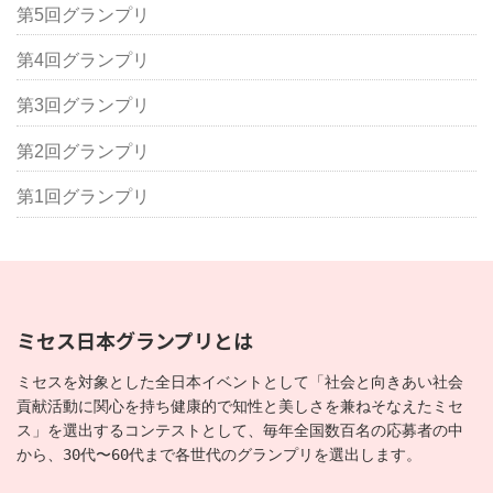
第5回グランプリ
第4回グランプリ
第3回グランプリ
第2回グランプリ
第1回グランプリ
ミセス日本グランプリとは
ミセスを対象とした全日本イベントとして「社会と向きあい社会
貢献活動に関心を持ち健康的で知性と美しさを兼ねそなえたミセ
ス」を選出するコンテストとして、毎年全国数百名の応募者の中
から、30代〜60代まで各世代のグランプリを選出します。