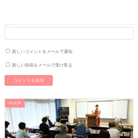
サイト
新しいコメントをメールで通知
新しい投稿をメールで受け取る
前の記事